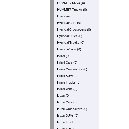
HUMMER SUVs (0)
HUMMER Trucks (0)
Hyundai (0)
Hyundai Cars (0)
Hyundai Crossovers (0)
Hyundai SUVs (0)
Hyundai Trucks (0)
Hyundai Vans (0)
Infiniti (0)
Infiniti Cars (0)
Infiniti Crossovers (0)
Infiniti SUVs (0)
Infiniti Trucks (0)
Infiniti Vans (0)
Isuzu (0)
Isuzu Cars (0)
Isuzu Crossovers (0)
Isuzu SUVs (0)
Isuzu Trucks (0)
Isuzu Vans (0)