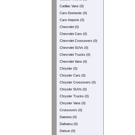
Cadilac Vans (0)
Cars-Domestic (0)
Cars-Imports (0)
Chevrolet (0)
Chevrolet Cars (0)
Chevrolet Crossovers (0)
Chevrolet SUVs (0)
Chevrolet Trucks (0)
Chevrolet Vans (0)
Chrysler (0)
Chrysler Cars (0)
Chrysler Crossovers (0)
Chrysler SUVs (0)
Chrysler Trucks (0)
Chrysler Vans (0)
Crossovers (0)
Daewoo (0)
Daihatsu (0)
Datsun (0)