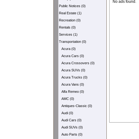
No ads found.
Public Notices (0)
Real Estate (1)
Recreation (0)
Rentals (0)
Services (1)
Transportation (0)
Acura (0)
Acura Cars (0)
Acura Crossovers (0)
Acura SUVs (0)
Acura Trucks (0)
Acura Vans (0)
Alfa Remeo (0)
AMC (0)
Antiques-Classic (0)
Audi (0)
Audi Cars (0)
Audi SUVs (0)
Auto Parts (0)