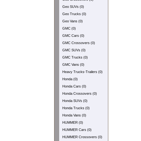
Geo SUVs (0)
Geo Trucks (0)
Geo Vans (0)
GMC (0)
GMC Cars (0)
GMC Crossovers (0)
GMC SUVs (0)
GMC Trucks (0)
GMC Vans (0)
Heavy Trucks-Trailers (0)
Honda (0)
Honda Cars (0)
Honda Crossovers (0)
Honda SUVs (0)
Honda Trucks (0)
Honda Vans (0)
HUMMER (0)
HUMMER Cars (0)
HUMMER Crossovers (0)