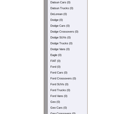
Datsun Cars (0)
Datsun Trucks (0)
DeLorean (0)
Dodge (0)
Dodge Cars (0)
Dodge Crossovers (0)
Dodge SUVs (0)
Dodge Trucks (0)
Dodge Vans (0)
Eagle (0)
FIAT (0)
Ford (0)
Ford Cars (0)
Ford Crossovers (0)
Ford SUVs (0)
Ford Trucks (0)
Ford Vans (0)
Geo (0)
Geo Cars (0)
Geo Crossovers (0)