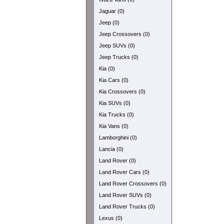
Jaguar (0)
Jeep (0)
Jeep Crossovers (0)
Jeep SUVs (0)
Jeep Trucks (0)
Kia (0)
Kia Cars (0)
Kia Crossovers (0)
Kia SUVs (0)
Kia Trucks (0)
Kia Vans (0)
Lamborghini (0)
Lancia (0)
Land Rover (0)
Land Rover Cars (0)
Land Rover Crossovers (0)
Land Rover SUVs (0)
Land Rover Trucks (0)
Lexus (0)