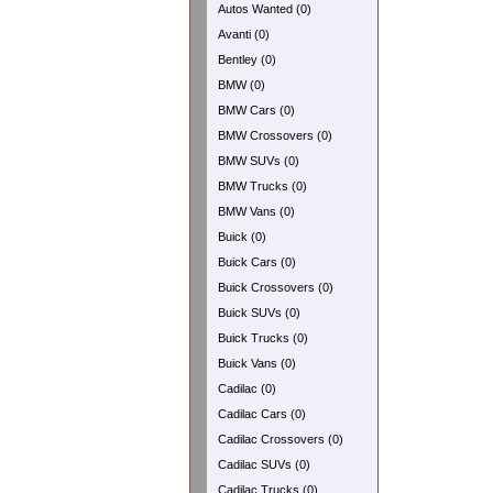
Autos Wanted (0)
Avanti (0)
Bentley (0)
BMW (0)
BMW Cars (0)
BMW Crossovers (0)
BMW SUVs (0)
BMW Trucks (0)
BMW Vans (0)
Buick (0)
Buick Cars (0)
Buick Crossovers (0)
Buick SUVs (0)
Buick Trucks (0)
Buick Vans (0)
Cadilac (0)
Cadilac Cars (0)
Cadilac Crossovers (0)
Cadilac SUVs (0)
Cadilac Trucks (0)