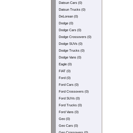
Datsun Cars (0)
Datsun Trucks (0)
DeLorean (0)
Dodge (0)
Dodge Cars (0)
Dodge Crossovers (0)
Dodge SUVs (0)
Dodge Trucks (0)
Dodge Vans (0)
Eagle (0)
FIAT (0)
Ford (0)
Ford Cars (0)
Ford Crossovers (0)
Ford SUVs (0)
Ford Trucks (0)
Ford Vans (0)
Geo (0)
Geo Cars (0)
Geo Crossovers (0)