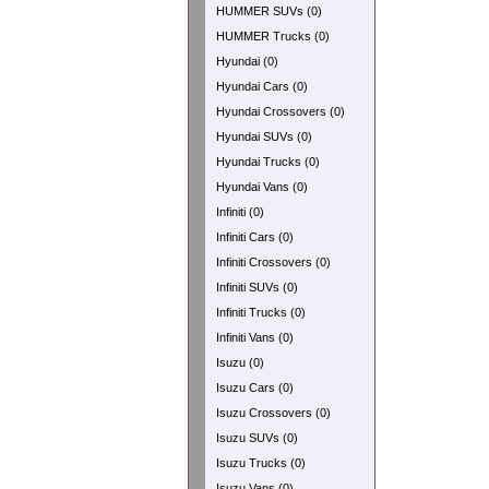
HUMMER SUVs (0)
HUMMER Trucks (0)
Hyundai (0)
Hyundai Cars (0)
Hyundai Crossovers (0)
Hyundai SUVs (0)
Hyundai Trucks (0)
Hyundai Vans (0)
Infiniti (0)
Infiniti Cars (0)
Infiniti Crossovers (0)
Infiniti SUVs (0)
Infiniti Trucks (0)
Infiniti Vans (0)
Isuzu (0)
Isuzu Cars (0)
Isuzu Crossovers (0)
Isuzu SUVs (0)
Isuzu Trucks (0)
Isuzu Vans (0)