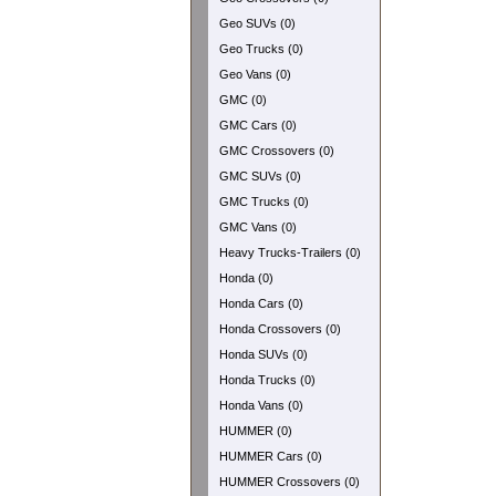
Geo SUVs (0)
Geo Trucks (0)
Geo Vans (0)
GMC (0)
GMC Cars (0)
GMC Crossovers (0)
GMC SUVs (0)
GMC Trucks (0)
GMC Vans (0)
Heavy Trucks-Trailers (0)
Honda (0)
Honda Cars (0)
Honda Crossovers (0)
Honda SUVs (0)
Honda Trucks (0)
Honda Vans (0)
HUMMER (0)
HUMMER Cars (0)
HUMMER Crossovers (0)