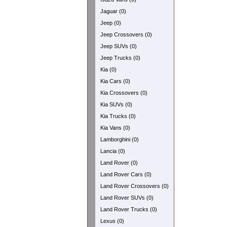
Jaguar (0)
Jeep (0)
Jeep Crossovers (0)
Jeep SUVs (0)
Jeep Trucks (0)
Kia (0)
Kia Cars (0)
Kia Crossovers (0)
Kia SUVs (0)
Kia Trucks (0)
Kia Vans (0)
Lamborghini (0)
Lancia (0)
Land Rover (0)
Land Rover Cars (0)
Land Rover Crossovers (0)
Land Rover SUVs (0)
Land Rover Trucks (0)
Lexus (0)