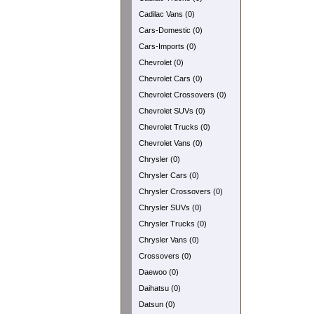
Cadilac Vans (0)
Cars-Domestic (0)
Cars-Imports (0)
Chevrolet (0)
Chevrolet Cars (0)
Chevrolet Crossovers (0)
Chevrolet SUVs (0)
Chevrolet Trucks (0)
Chevrolet Vans (0)
Chrysler (0)
Chrysler Cars (0)
Chrysler Crossovers (0)
Chrysler SUVs (0)
Chrysler Trucks (0)
Chrysler Vans (0)
Crossovers (0)
Daewoo (0)
Daihatsu (0)
Datsun (0)