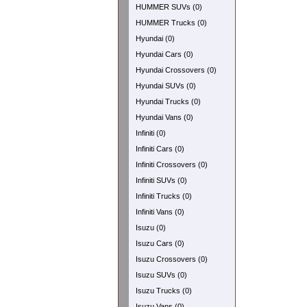
HUMMER SUVs (0)
HUMMER Trucks (0)
Hyundai (0)
Hyundai Cars (0)
Hyundai Crossovers (0)
Hyundai SUVs (0)
Hyundai Trucks (0)
Hyundai Vans (0)
Infiniti (0)
Infiniti Cars (0)
Infiniti Crossovers (0)
Infiniti SUVs (0)
Infiniti Trucks (0)
Infiniti Vans (0)
Isuzu (0)
Isuzu Cars (0)
Isuzu Crossovers (0)
Isuzu SUVs (0)
Isuzu Trucks (0)
Isuzu Vans (0)