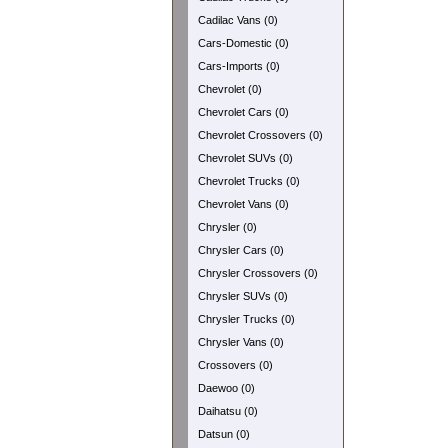
Cadilac Vans (0)
Cars-Domestic (0)
Cars-Imports (0)
Chevrolet (0)
Chevrolet Cars (0)
Chevrolet Crossovers (0)
Chevrolet SUVs (0)
Chevrolet Trucks (0)
Chevrolet Vans (0)
Chrysler (0)
Chrysler Cars (0)
Chrysler Crossovers (0)
Chrysler SUVs (0)
Chrysler Trucks (0)
Chrysler Vans (0)
Crossovers (0)
Daewoo (0)
Daihatsu (0)
Datsun (0)