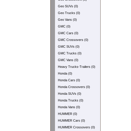
Geo SUVs (0)
Geo Trucks (0)
Geo Vans (0)
GMC (0)
GMC Cars (0)
GMC Crossovers (0)
GMC SUVs (0)
GMC Trucks (0)
GMC Vans (0)
Heavy Trucks-Trailers (0)
Honda (0)
Honda Cars (0)
Honda Crossovers (0)
Honda SUVs (0)
Honda Trucks (0)
Honda Vans (0)
HUMMER (0)
HUMMER Cars (0)
HUMMER Crossovers (0)