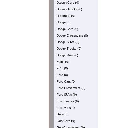
Datsun Cars (0)
Datsun Trucks (0)
DeLorean (0)
Dodge (0)
Dodge Cars (0)
Dodge Crossovers (0)
Dodge SUVs (0)
Dodge Trucks (0)
Dodge Vans (0)
Eagle (0)
FIAT (0)
Ford (0)
Ford Cars (0)
Ford Crossovers (0)
Ford SUVs (0)
Ford Trucks (0)
Ford Vans (0)
Geo (0)
Geo Cars (0)
Geo Crossovers (0)