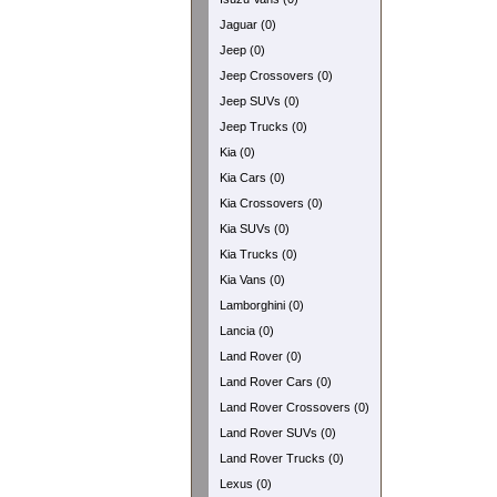
Jaguar (0)
Jeep (0)
Jeep Crossovers (0)
Jeep SUVs (0)
Jeep Trucks (0)
Kia (0)
Kia Cars (0)
Kia Crossovers (0)
Kia SUVs (0)
Kia Trucks (0)
Kia Vans (0)
Lamborghini (0)
Lancia (0)
Land Rover (0)
Land Rover Cars (0)
Land Rover Crossovers (0)
Land Rover SUVs (0)
Land Rover Trucks (0)
Lexus (0)