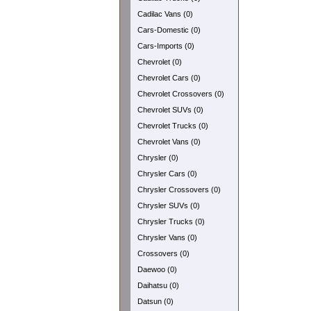
Cadilac Vans (0)
Cars-Domestic (0)
Cars-Imports (0)
Chevrolet (0)
Chevrolet Cars (0)
Chevrolet Crossovers (0)
Chevrolet SUVs (0)
Chevrolet Trucks (0)
Chevrolet Vans (0)
Chrysler (0)
Chrysler Cars (0)
Chrysler Crossovers (0)
Chrysler SUVs (0)
Chrysler Trucks (0)
Chrysler Vans (0)
Crossovers (0)
Daewoo (0)
Daihatsu (0)
Datsun (0)