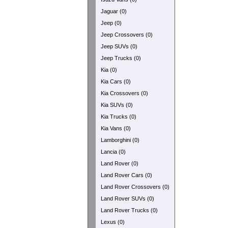
Jaguar (0)
Jeep (0)
Jeep Crossovers (0)
Jeep SUVs (0)
Jeep Trucks (0)
Kia (0)
Kia Cars (0)
Kia Crossovers (0)
Kia SUVs (0)
Kia Trucks (0)
Kia Vans (0)
Lamborghini (0)
Lancia (0)
Land Rover (0)
Land Rover Cars (0)
Land Rover Crossovers (0)
Land Rover SUVs (0)
Land Rover Trucks (0)
Lexus (0)