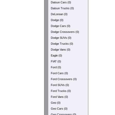
Datsun Cars (0)
Datsun Trucks (0)
DeLorean (0)
Dodge (0)
Dodge Cars (0)
Dodge Crossovers (0)
Dodge SUVs (0)
Dodge Trucks (0)
Dodge Vans (0)
Eagle (0)
FIAT (0)
Ford (0)
Ford Cars (0)
Ford Crossovers (0)
Ford SUVs (0)
Ford Trucks (0)
Ford Vans (0)
Geo (0)
Geo Cars (0)
Geo Crossovers (0)