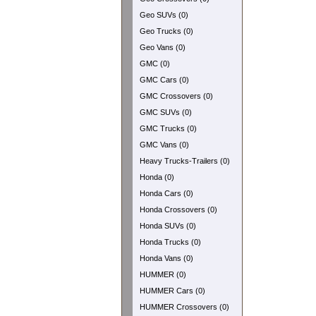
Geo SUVs (0)
Geo Trucks (0)
Geo Vans (0)
GMC (0)
GMC Cars (0)
GMC Crossovers (0)
GMC SUVs (0)
GMC Trucks (0)
GMC Vans (0)
Heavy Trucks-Trailers (0)
Honda (0)
Honda Cars (0)
Honda Crossovers (0)
Honda SUVs (0)
Honda Trucks (0)
Honda Vans (0)
HUMMER (0)
HUMMER Cars (0)
HUMMER Crossovers (0)