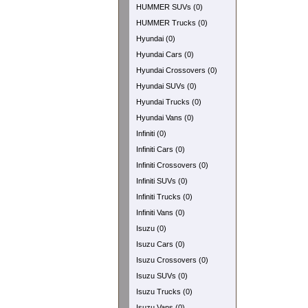
HUMMER SUVs (0)
HUMMER Trucks (0)
Hyundai (0)
Hyundai Cars (0)
Hyundai Crossovers (0)
Hyundai SUVs (0)
Hyundai Trucks (0)
Hyundai Vans (0)
Infiniti (0)
Infiniti Cars (0)
Infiniti Crossovers (0)
Infiniti SUVs (0)
Infiniti Trucks (0)
Infiniti Vans (0)
Isuzu (0)
Isuzu Cars (0)
Isuzu Crossovers (0)
Isuzu SUVs (0)
Isuzu Trucks (0)
Isuzu Vans (0)