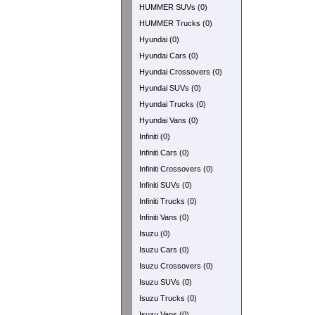
HUMMER SUVs (0)
HUMMER Trucks (0)
Hyundai (0)
Hyundai Cars (0)
Hyundai Crossovers (0)
Hyundai SUVs (0)
Hyundai Trucks (0)
Hyundai Vans (0)
Infiniti (0)
Infiniti Cars (0)
Infiniti Crossovers (0)
Infiniti SUVs (0)
Infiniti Trucks (0)
Infiniti Vans (0)
Isuzu (0)
Isuzu Cars (0)
Isuzu Crossovers (0)
Isuzu SUVs (0)
Isuzu Trucks (0)
Isuzu Vans (0)