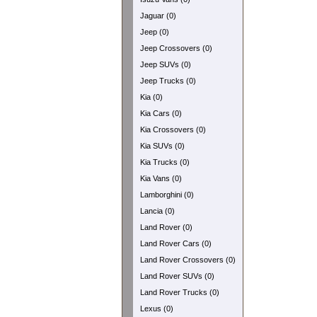
Jaguar (0)
Jeep (0)
Jeep Crossovers (0)
Jeep SUVs (0)
Jeep Trucks (0)
Kia (0)
Kia Cars (0)
Kia Crossovers (0)
Kia SUVs (0)
Kia Trucks (0)
Kia Vans (0)
Lamborghini (0)
Lancia (0)
Land Rover (0)
Land Rover Cars (0)
Land Rover Crossovers (0)
Land Rover SUVs (0)
Land Rover Trucks (0)
Lexus (0)