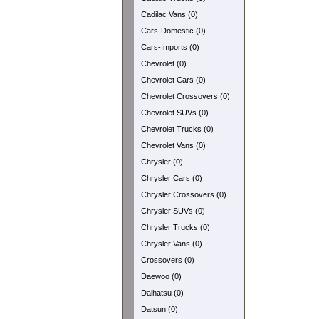
Cadilac Vans (0)
Cars-Domestic (0)
Cars-Imports (0)
Chevrolet (0)
Chevrolet Cars (0)
Chevrolet Crossovers (0)
Chevrolet SUVs (0)
Chevrolet Trucks (0)
Chevrolet Vans (0)
Chrysler (0)
Chrysler Cars (0)
Chrysler Crossovers (0)
Chrysler SUVs (0)
Chrysler Trucks (0)
Chrysler Vans (0)
Crossovers (0)
Daewoo (0)
Daihatsu (0)
Datsun (0)