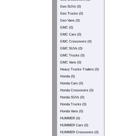
Geo SUVs (0)
Geo Trucks (0)
Geo Vans (0)
GMC (0)
GMC Cars (0)
GMC Crossovers (0)
GMC SUVs (0)
GMC Trucks (0)
GMC Vans (0)
Heavy Trucks-Trailers (0)
Honda (0)
Honda Cars (0)
Honda Crossovers (0)
Honda SUVs (0)
Honda Trucks (0)
Honda Vans (0)
HUMMER (0)
HUMMER Cars (0)
HUMMER Crossovers (0)