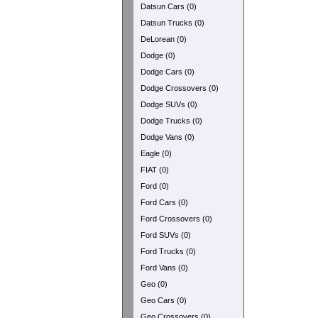
Datsun Cars (0)
Datsun Trucks (0)
DeLorean (0)
Dodge (0)
Dodge Cars (0)
Dodge Crossovers (0)
Dodge SUVs (0)
Dodge Trucks (0)
Dodge Vans (0)
Eagle (0)
FIAT (0)
Ford (0)
Ford Cars (0)
Ford Crossovers (0)
Ford SUVs (0)
Ford Trucks (0)
Ford Vans (0)
Geo (0)
Geo Cars (0)
Geo Crossovers (0)