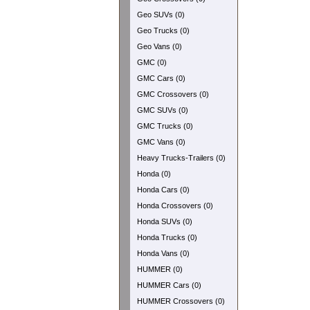
Geo SUVs (0)
Geo Trucks (0)
Geo Vans (0)
GMC (0)
GMC Cars (0)
GMC Crossovers (0)
GMC SUVs (0)
GMC Trucks (0)
GMC Vans (0)
Heavy Trucks-Trailers (0)
Honda (0)
Honda Cars (0)
Honda Crossovers (0)
Honda SUVs (0)
Honda Trucks (0)
Honda Vans (0)
HUMMER (0)
HUMMER Cars (0)
HUMMER Crossovers (0)