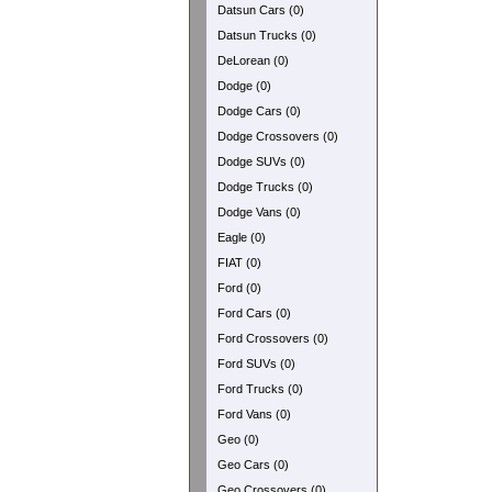
Datsun Cars (0)
Datsun Trucks (0)
DeLorean (0)
Dodge (0)
Dodge Cars (0)
Dodge Crossovers (0)
Dodge SUVs (0)
Dodge Trucks (0)
Dodge Vans (0)
Eagle (0)
FIAT (0)
Ford (0)
Ford Cars (0)
Ford Crossovers (0)
Ford SUVs (0)
Ford Trucks (0)
Ford Vans (0)
Geo (0)
Geo Cars (0)
Geo Crossovers (0)