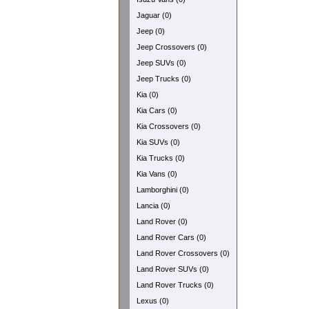
Jaguar (0)
Jeep (0)
Jeep Crossovers (0)
Jeep SUVs (0)
Jeep Trucks (0)
Kia (0)
Kia Cars (0)
Kia Crossovers (0)
Kia SUVs (0)
Kia Trucks (0)
Kia Vans (0)
Lamborghini (0)
Lancia (0)
Land Rover (0)
Land Rover Cars (0)
Land Rover Crossovers (0)
Land Rover SUVs (0)
Land Rover Trucks (0)
Lexus (0)