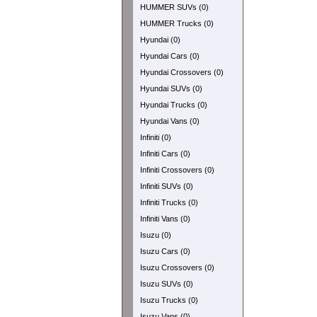
HUMMER SUVs (0)
HUMMER Trucks (0)
Hyundai (0)
Hyundai Cars (0)
Hyundai Crossovers (0)
Hyundai SUVs (0)
Hyundai Trucks (0)
Hyundai Vans (0)
Infiniti (0)
Infiniti Cars (0)
Infiniti Crossovers (0)
Infiniti SUVs (0)
Infiniti Trucks (0)
Infiniti Vans (0)
Isuzu (0)
Isuzu Cars (0)
Isuzu Crossovers (0)
Isuzu SUVs (0)
Isuzu Trucks (0)
Isuzu Vans (0)